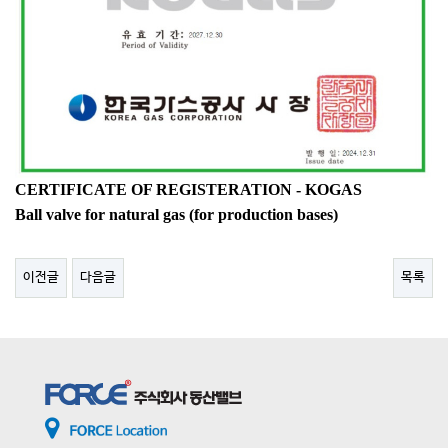
CERTIFICATE OF REGISTERATION - KOGAS
Ball valve for natural gas (for production bases)
이전글
다음글
목록