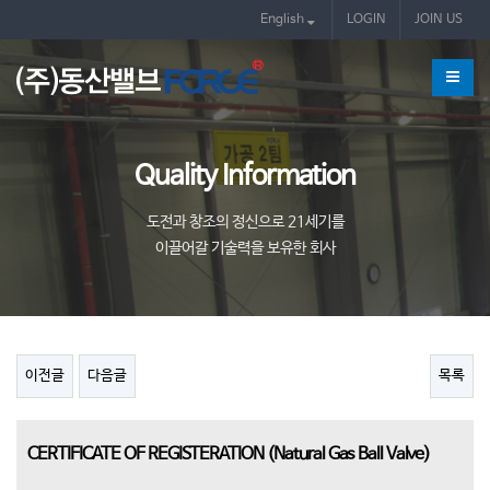
인증서
English
LOGIN
JOIN US
Quality Information
도전과 창조의 정신으로 21세기를
이끌어갈 기술력을 보유한 회사
이전글
다음글
목록
CERTIFICATE OF REGISTERATION (Natural Gas Ball Valve)