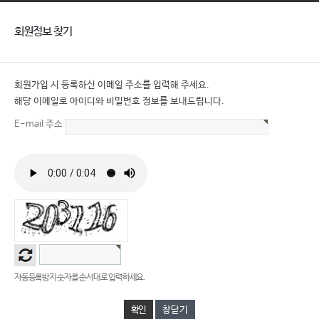
회원정보 찾기
회원가입 시 등록하신 이메일 주소를 입력해 주세요.
해당 이메일로 아이디와 비밀번호 정보를 보내드립니다.
E-mail 주소
자동등록방지 숫자를 순서대로 입력하세요.
창닫기