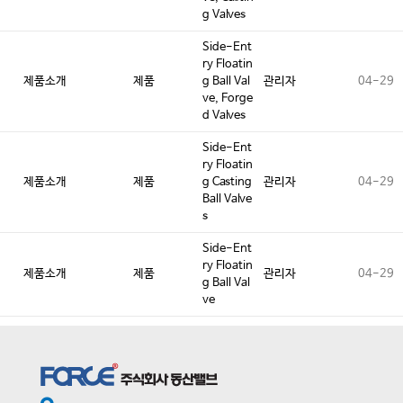
g Valves
Side-Ent
ry Floatin
제품소개
제품
g Ball Val
관리자
04-29
ve, Forge
d Valves
Side-Ent
ry Floatin
제품소개
제품
g Casting
관리자
04-29
Ball Valve
s
Side-Ent
ry Floatin
제품소개
제품
관리자
04-29
g Ball Val
ve