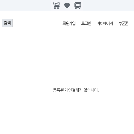
회원가입
로그인
마이페이지
쿠폰존
등록된 개인결제가 없습니다.